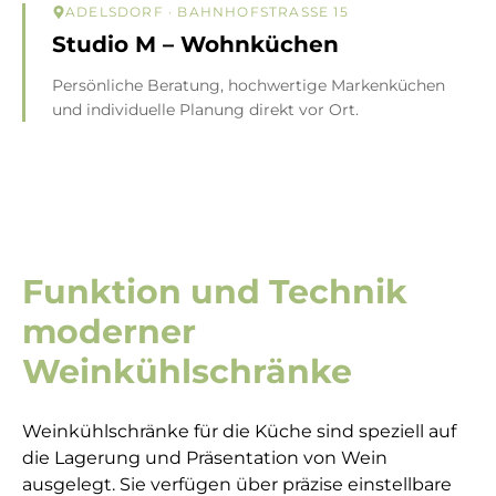
ADELSDORF
· BAHNHOFSTRASSE 15
Studio M – Wohnküchen
Persönliche Beratung, hochwertige Markenküchen
und individuelle Planung direkt vor Ort.
Funktion und Technik
moderner
Weinkühlschränke
Weinkühlschränke für die Küche sind speziell auf
die Lagerung und Präsentation von Wein
ausgelegt. Sie verfügen über präzise einstellbare