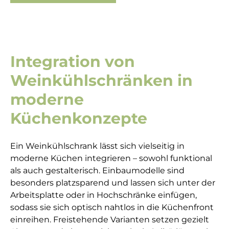
Integration von
Weinkühlschränken in
moderne
Küchenkonzepte
Ein Weinkühlschrank lässt sich vielseitig in
moderne Küchen integrieren – sowohl funktional
als auch gestalterisch. Einbaumodelle sind
besonders platzsparend und lassen sich unter der
Arbeitsplatte oder in Hochschränke einfügen,
sodass sie sich optisch nahtlos in die Küchenfront
einreihen. Freistehende Varianten setzen gezielt