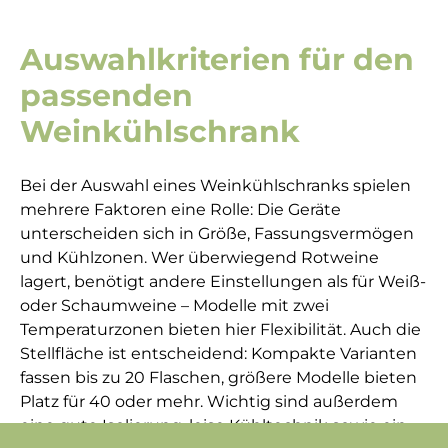
Auswahlkriterien für den
passenden
Weinkühlschrank
Bei der Auswahl eines Weinkühlschranks spielen
mehrere Faktoren eine Rolle: Die Geräte
unterscheiden sich in Größe, Fassungsvermögen
und Kühlzonen. Wer überwiegend Rotweine
lagert, benötigt andere Einstellungen als für Weiß-
oder Schaumweine – Modelle mit zwei
Temperaturzonen bieten hier Flexibilität. Auch die
Stellfläche ist entscheidend: Kompakte Varianten
fassen bis zu 20 Flaschen, größere Modelle bieten
Platz für 40 oder mehr. Wichtig sind außerdem
eine gute Isolierung, leise Kühltechnik sowie ein