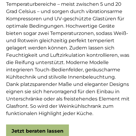
Temperaturbereiche – meist zwischen 5 und 20
Grad Celsius – und sorgen durch vibrationsarme
Kompressoren und UV-geschützte Glastüren für
optimale Bedingungen. Hochwertige Geräte
bieten sogar zwei Temperaturzonen, sodass Weiß-
und Rotwein gleichzeitig perfekt temperiert
gelagert werden können. Zudem lassen sich
Feuchtigkeit und Luftzirkulation kontrollieren, was
die Reifung unterstützt. Moderne Modelle
integrieren Touch-Bedienfelder, geräuscharme
Kühltechnik und stilvolle Innenbeleuchtung.
Dank platzsparender Maße und eleganter Designs
eignen sie sich hervorragend für den Einbau in
Unterschränke oder als freistehendes Element mit
Glasfront. So wird der Weinkühlschrank zum
funktionalen Highlight jeder Küche.
Jetzt beraten lassen