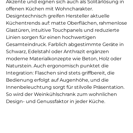
Akzente und eignen sich auch als Solitärlösung in
offenen Küchen mit Wohncharakter.
Designtechnisch greifen Hersteller aktuelle
Küchentrends auf: matte Oberflächen, rahmenlose
Glastüren, intuitive Touchpanels und reduzierte
Linien sorgen für einen hochwertigen
Gesamteindruck. Farblich abgestimmte Geräte in
Schwarz, Edelstahl oder Anthrazit ergänzen
moderne Materialkonzepte wie Beton, Holz oder
Naturstein. Auch ergonomisch punktet die
Integration: Flaschen sind stets griffbereit, die
Bedienung erfolgt auf Augenhöhe, und die
Innenbeleuchtung sorgt für stilvolle Präsentation.
So wird der Weinkühlschrank zum wohnlichen
Design- und Genussfaktor in jeder Küche.