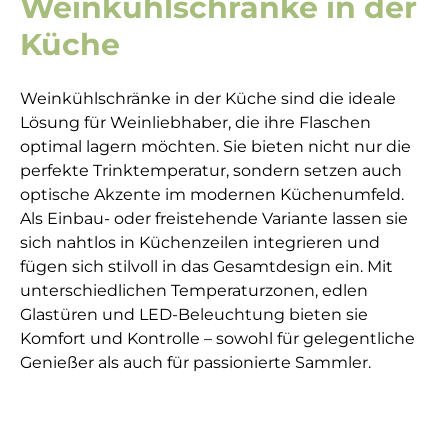
Weinkühlschränke in der
Küche
Weinkühlschränke in der Küche sind die ideale
Lösung für Weinliebhaber, die ihre Flaschen
optimal lagern möchten. Sie bieten nicht nur die
perfekte Trinktemperatur, sondern setzen auch
optische Akzente im modernen Küchenumfeld.
Als Einbau- oder freistehende Variante lassen sie
sich nahtlos in Küchenzeilen integrieren und
fügen sich stilvoll in das Gesamtdesign ein. Mit
unterschiedlichen Temperaturzonen, edlen
Glastüren und LED-Beleuchtung bieten sie
Komfort und Kontrolle – sowohl für gelegentliche
Genießer als auch für passionierte Sammler.