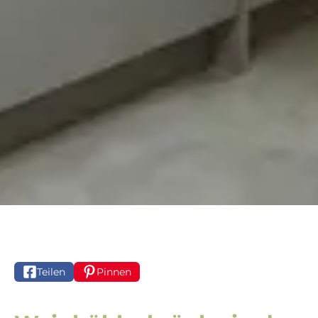
Teilen
Pinnen