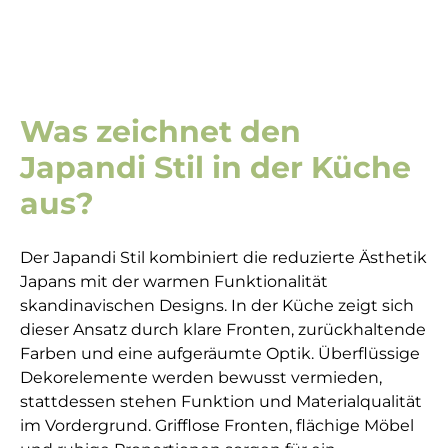
Was zeichnet den
Japandi Stil in der Küche
aus?
Der Japandi Stil kombiniert die reduzierte Ästhetik
Japans mit der warmen Funktionalität
skandinavischen Designs. In der Küche zeigt sich
dieser Ansatz durch klare Fronten, zurückhaltende
Farben und eine aufgeräumte Optik. Überflüssige
Dekorelemente werden bewusst vermieden,
stattdessen stehen Funktion und Materialqualität
im Vordergrund. Grifflose Fronten, flächige Möbel