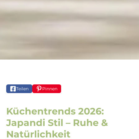
Teilen
Pinnen
Küchentrends 2026:
Japandi Stil – Ruhe &
Natürlichkeit