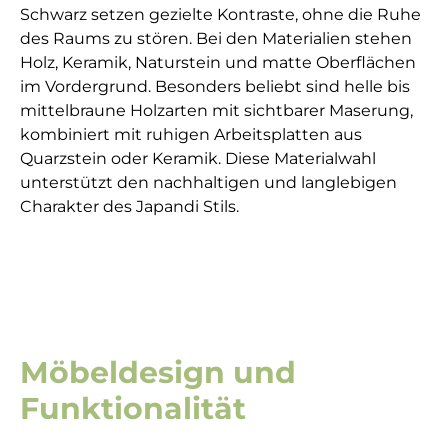
Schwarz setzen gezielte Kontraste, ohne die Ruhe
des Raums zu stören. Bei den Materialien stehen
Holz, Keramik, Naturstein und matte Oberflächen
im Vordergrund. Besonders beliebt sind helle bis
mittelbraune Holzarten mit sichtbarer Maserung,
kombiniert mit ruhigen Arbeitsplatten aus
Quarzstein oder Keramik. Diese Materialwahl
unterstützt den nachhaltigen und langlebigen
Charakter des Japandi Stils.
Möbeldesign und
Funktionalität