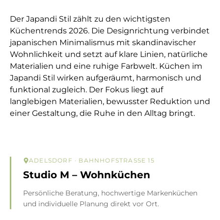
Der Japandi Stil zählt zu den wichtigsten
Küchentrends 2026. Die Designrichtung verbindet
japanischen Minimalismus mit skandinavischer
Wohnlichkeit und setzt auf klare Linien, natürliche
Materialien und eine ruhige Farbwelt. Küchen im
Japandi Stil wirken aufgeräumt, harmonisch und
funktional zugleich. Der Fokus liegt auf
langlebigen Materialien, bewusster Reduktion und
einer Gestaltung, die Ruhe in den Alltag bringt.
ADELSDORF
· BAHNHOFSTRASSE 15
Studio M – Wohnküchen
Persönliche Beratung, hochwertige Markenküchen
und individuelle Planung direkt vor Ort.