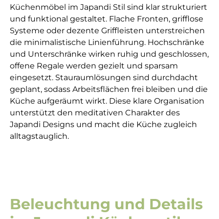
Küchenmöbel im Japandi Stil sind klar strukturiert
und funktional gestaltet. Flache Fronten, grifflose
Systeme oder dezente Griffleisten unterstreichen
die minimalistische Linienführung. Hochschränke
und Unterschränke wirken ruhig und geschlossen,
offene Regale werden gezielt und sparsam
eingesetzt. Stauraumlösungen sind durchdacht
geplant, sodass Arbeitsflächen frei bleiben und die
Küche aufgeräumt wirkt. Diese klare Organisation
unterstützt den meditativen Charakter des
Japandi Designs und macht die Küche zugleich
alltagstauglich.
Beleuchtung und Details