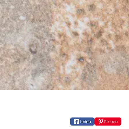
Teilen
Pinnen