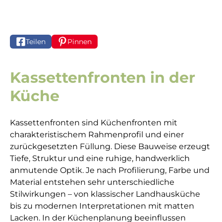
Teilen
Pinnen
Kassettenfronten in der
Küche
Kassettenfronten sind Küchenfronten mit
charakteristischem Rahmenprofil und einer
zurückgesetzten Füllung. Diese Bauweise erzeugt
Tiefe, Struktur und eine ruhige, handwerklich
anmutende Optik. Je nach Profilierung, Farbe und
Material entstehen sehr unterschiedliche
Stilwirkungen – von klassischer Landhausküche
bis zu modernen Interpretationen mit matten
Lacken. In der Küchenplanung beeinflussen