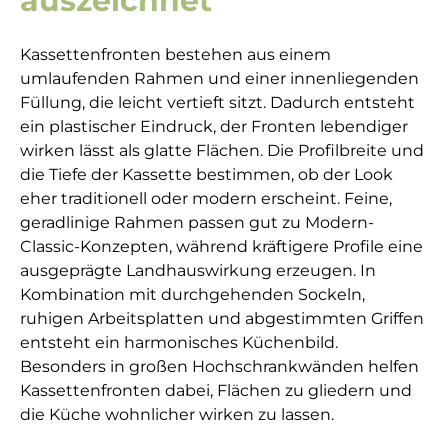
auszeichnet
Kassettenfronten bestehen aus einem
umlaufenden Rahmen und einer innenliegenden
Füllung, die leicht vertieft sitzt. Dadurch entsteht
ein plastischer Eindruck, der Fronten lebendiger
wirken lässt als glatte Flächen. Die Profilbreite und
die Tiefe der Kassette bestimmen, ob der Look
eher traditionell oder modern erscheint. Feine,
geradlinige Rahmen passen gut zu Modern-
Classic-Konzepten, während kräftigere Profile eine
ausgeprägte Landhauswirkung erzeugen. In
Kombination mit durchgehenden Sockeln,
ruhigen Arbeitsplatten und abgestimmten Griffen
entsteht ein harmonisches Küchenbild.
Besonders in großen Hochschrankwänden helfen
Kassettenfronten dabei, Flächen zu gliedern und
die Küche wohnlicher wirken zu lassen.