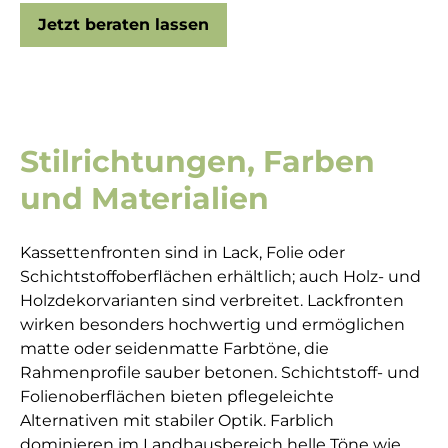
Jetzt beraten lassen
Stilrichtungen, Farben
und Materialien
Kassettenfronten sind in Lack, Folie oder
Schichtstoffoberflächen erhältlich; auch Holz- und
Holzdekorvarianten sind verbreitet. Lackfronten
wirken besonders hochwertig und ermöglichen
matte oder seidenmatte Farbtöne, die
Rahmenprofile sauber betonen. Schichtstoff- und
Folienoberflächen bieten pflegeleichte
Alternativen mit stabiler Optik. Farblich
dominieren im Landhausbereich helle Töne wie