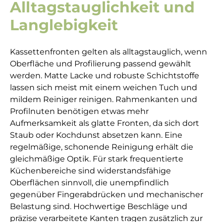
Alltagstauglichkeit und
Langlebigkeit
Kassettenfronten gelten als alltagstauglich, wenn
Oberfläche und Profilierung passend gewählt
werden. Matte Lacke und robuste Schichtstoffe
lassen sich meist mit einem weichen Tuch und
mildem Reiniger reinigen. Rahmenkanten und
Profilnuten benötigen etwas mehr
Aufmerksamkeit als glatte Fronten, da sich dort
Staub oder Kochdunst absetzen kann. Eine
regelmäßige, schonende Reinigung erhält die
gleichmäßige Optik. Für stark frequentierte
Küchenbereiche sind widerstandsfähige
Oberflächen sinnvoll, die unempfindlich
gegenüber Fingerabdrücken und mechanischer
Belastung sind. Hochwertige Beschläge und
präzise verarbeitete Kanten tragen zusätzlich zur