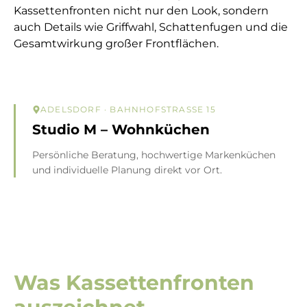
Kassettenfronten nicht nur den Look, sondern
auch Details wie Griffwahl, Schattenfugen und die
Gesamtwirkung großer Frontflächen.
ADELSDORF
· BAHNHOFSTRASSE 15
Studio M – Wohnküchen
Persönliche Beratung, hochwertige Markenküchen
und individuelle Planung direkt vor Ort.
Was Kassettenfronten