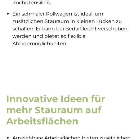
Kochutensilien.
Ein schmaler Rollwagen ist ideal, um
zusätzlichen Stauraum in kleinen Lücken zu
schaffen. Er kann bei Bedarf leicht verschoben
werden und bietet so flexible
Ablagemöglichkeiten.
Innovative Ideen für
mehr Stauraum auf
Arbeitsflächen
Ausziehbare Arbeitsflächen bieten zusätzlichen