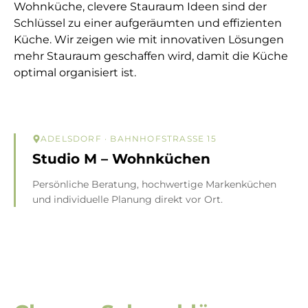
Wohnküche, clevere Stauraum Ideen sind der
Schlüssel zu einer aufgeräumten und effizienten
Küche. Wir zeigen wie mit innovativen Lösungen
mehr Stauraum geschaffen wird, damit die Küche
optimal organisiert ist.
ADELSDORF
· BAHNHOFSTRASSE 15
Studio M – Wohnküchen
Persönliche Beratung, hochwertige Markenküchen
und individuelle Planung direkt vor Ort.