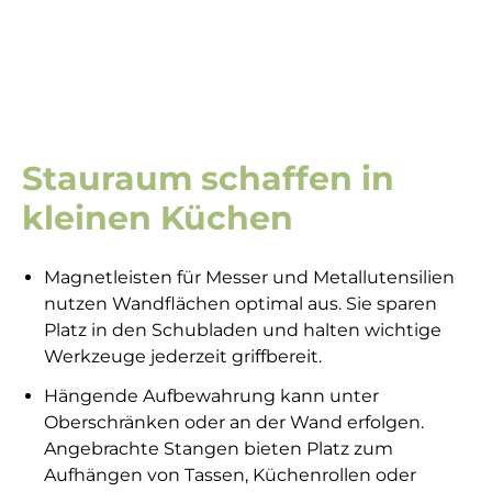
Stauraum schaffen in
kleinen Küchen
Magnetleisten für Messer und Metallutensilien
nutzen Wandflächen optimal aus. Sie sparen
Platz in den Schubladen und halten wichtige
Werkzeuge jederzeit griffbereit.
Hängende Aufbewahrung kann unter
Oberschränken oder an der Wand erfolgen.
Angebrachte Stangen bieten Platz zum
Aufhängen von Tassen, Küchenrollen oder