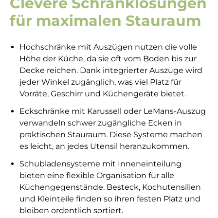
Clevere Schranklösungen
für maximalen Stauraum
Hochschränke mit Auszügen nutzen die volle
Höhe der Küche, da sie oft vom Boden bis zur
Decke reichen. Dank integrierter Auszüge wird
jeder Winkel zugänglich, was viel Platz für
Vorräte, Geschirr und Küchengeräte bietet.
Eckschränke mit Karussell oder LeMans-Auszug
verwandeln schwer zugängliche Ecken in
praktischen Stauraum. Diese Systeme machen
es leicht, an jedes Utensil heranzukommen.
Schubladensysteme mit Inneneinteilung
bieten eine flexible Organisation für alle
Küchengegenstände. Besteck, Kochutensilien
und Kleinteile finden so ihren festen Platz und
bleiben ordentlich sortiert.