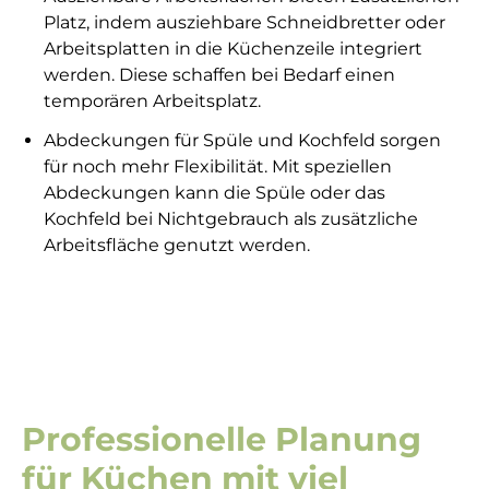
Platz, indem ausziehbare Schneidbretter oder
Arbeitsplatten in die Küchenzeile integriert
werden. Diese schaffen bei Bedarf einen
temporären Arbeitsplatz.
Abdeckungen für Spüle und Kochfeld sorgen
für noch mehr Flexibilität. Mit speziellen
Abdeckungen kann die Spüle oder das
Kochfeld bei Nichtgebrauch als zusätzliche
Arbeitsfläche genutzt werden.
Professionelle Planung
für Küchen mit viel