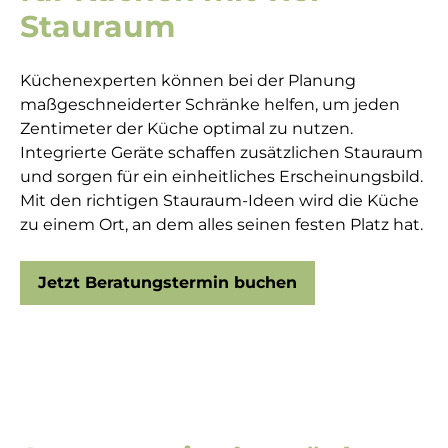
Stauraum
Küchenexperten können bei der Planung
maßgeschneiderter Schränke helfen, um jeden
Zentimeter der Küche optimal zu nutzen.
Integrierte Geräte schaffen zusätzlichen Stauraum
und sorgen für ein einheitliches Erscheinungsbild.
Mit den richtigen Stauraum-Ideen wird die Küche
zu einem Ort, an dem alles seinen festen Platz hat.
Jetzt Beratungstermin buchen