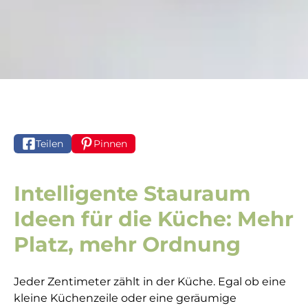
Teilen
Pinnen
Intelligente Stauraum
Ideen für die Küche: Mehr
Platz, mehr Ordnung
Jeder Zentimeter zählt in der Küche. Egal ob eine
kleine Küchenzeile oder eine geräumige