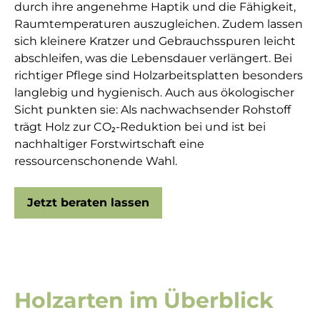
durch ihre angenehme Haptik und die Fähigkeit,
Raumtemperaturen auszugleichen. Zudem lassen
sich kleinere Kratzer und Gebrauchsspuren leicht
abschleifen, was die Lebensdauer verlängert. Bei
richtiger Pflege sind Holzarbeitsplatten besonders
langlebig und hygienisch. Auch aus ökologischer
Sicht punkten sie: Als nachwachsender Rohstoff
trägt Holz zur CO₂-Reduktion bei und ist bei
nachhaltiger Forstwirtschaft eine
ressourcenschonende Wahl.
Jetzt beraten lassen
Holzarten im Überblick