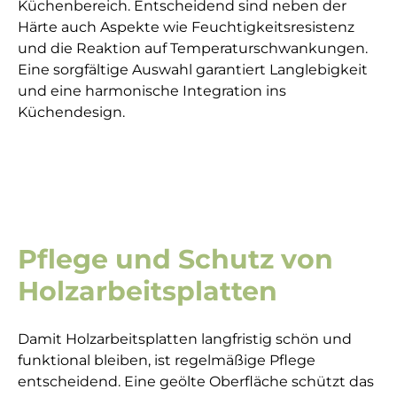
Küchenbereich. Entscheidend sind neben der
Härte auch Aspekte wie Feuchtigkeitsresistenz
und die Reaktion auf Temperaturschwankungen.
Eine sorgfältige Auswahl garantiert Langlebigkeit
und eine harmonische Integration ins
Küchendesign.
Pflege und Schutz von
Holzarbeitsplatten
Damit Holzarbeitsplatten langfristig schön und
funktional bleiben, ist regelmäßige Pflege
entscheidend. Eine geölte Oberfläche schützt das