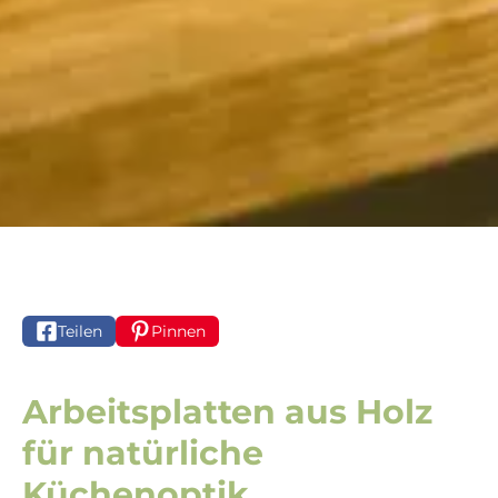
Teilen
Pinnen
Arbeitsplatten aus Holz
für natürliche
Küchenoptik