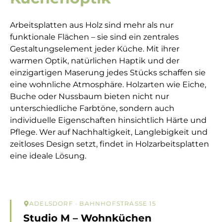
Arbeitsplatten aus Holz sind mehr als nur
funktionale Flächen – sie sind ein zentrales
Gestaltungselement jeder Küche. Mit ihrer
warmen Optik, natürlichen Haptik und der
einzigartigen Maserung jedes Stücks schaffen sie
eine wohnliche Atmosphäre. Holzarten wie Eiche,
Buche oder Nussbaum bieten nicht nur
unterschiedliche Farbtöne, sondern auch
individuelle Eigenschaften hinsichtlich Härte und
Pflege. Wer auf Nachhaltigkeit, Langlebigkeit und
zeitloses Design setzt, findet in Holzarbeitsplatten
eine ideale Lösung.
ADELSDORF
· BAHNHOFSTRASSE 15
Studio M – Wohnküchen