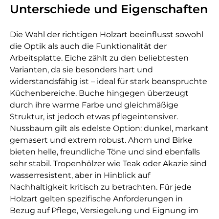
Unterschiede und Eigenschaften
Die Wahl der richtigen Holzart beeinflusst sowohl
die Optik als auch die Funktionalität der
Arbeitsplatte. Eiche zählt zu den beliebtesten
Varianten, da sie besonders hart und
widerstandsfähig ist – ideal für stark beanspruchte
Küchenbereiche. Buche hingegen überzeugt
durch ihre warme Farbe und gleichmäßige
Struktur, ist jedoch etwas pflegeintensiver.
Nussbaum gilt als edelste Option: dunkel, markant
gemasert und extrem robust. Ahorn und Birke
bieten helle, freundliche Töne und sind ebenfalls
sehr stabil. Tropenhölzer wie Teak oder Akazie sind
wasserresistent, aber in Hinblick auf
Nachhaltigkeit kritisch zu betrachten. Für jede
Holzart gelten spezifische Anforderungen in
Bezug auf Pflege, Versiegelung und Eignung im