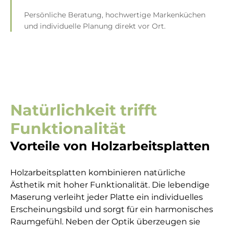
Persönliche Beratung, hochwertige Markenküchen
und individuelle Planung direkt vor Ort.
Natürlichkeit trifft
Funktionalität
Vorteile von Holzarbeitsplatten
Holzarbeitsplatten kombinieren natürliche
Ästhetik mit hoher Funktionalität. Die lebendige
Maserung verleiht jeder Platte ein individuelles
Erscheinungsbild und sorgt für ein harmonisches
Raumgefühl. Neben der Optik überzeugen sie