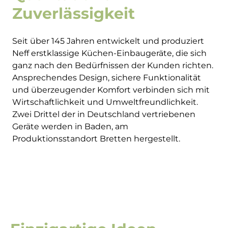
Zuverlässigkeit
Seit über 145 Jahren entwickelt und produziert
Neff erstklassige Küchen-Einbaugeräte, die sich
ganz nach den Bedürfnissen der Kunden richten.
Ansprechendes Design, sichere Funktionalität
und überzeugender Komfort verbinden sich mit
Wirtschaftlichkeit und Umweltfreundlichkeit.
Zwei Drittel der in Deutschland vertriebenen
Geräte werden in Baden, am
Produktionsstandort Bretten hergestellt.