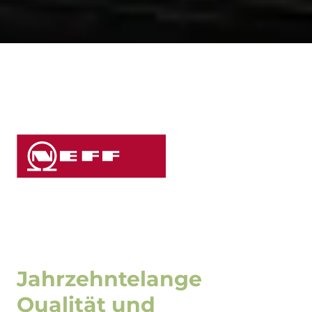
Jahrzehntelange
Qualität und